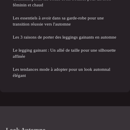
féminin et chaud
Les essentiels à avoir dans sa garde-robe pour une
transition réussie vers l'automne
Les 3 raisons de porter des leggings gainants en automne
Le legging gainant : Un allié de taille pour une silhouette
affinée
Les tendances mode à adopter pour un look automnal
élégant
Look Automne