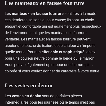
Les manteaux en fausse fourrure
Les
manteaux en fausse fourrure
sont très à la mode
ces dernières saisons et pour cause; ils sont un choix
élégant et confortable qui est également plus respectueux
de l'environnement que les manteaux en fourrure
véritable. Les manteaux en fausse fourrure peuvent
ajouter une touche de texture et de chaleur à n'importe
quelle tenue. Pour un
effet chic et sophistiqué
, optez
pour une couleur neutre comme le beige ou le marron.
Vous pouvez également opter pour une fourrure plus
colorée si vous voulez donner du caractère à votre tenue.
Les vestes en denim
Les
vestes en denim
sont de parfaites pièces
intermédiaires pour les journées où le temps n'est pas