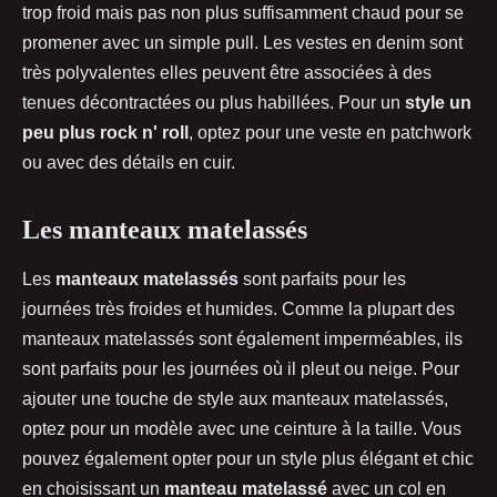
trop froid mais pas non plus suffisamment chaud pour se
promener avec un simple pull. Les vestes en denim sont
très polyvalentes elles peuvent être associées à des
tenues décontractées ou plus habillées. Pour un
style un
peu plus rock n' roll
, optez pour une veste en patchwork
ou avec des détails en cuir.
Les manteaux matelassés
Les
manteaux matelassés
sont parfaits pour les
journées très froides et humides. Comme la plupart des
manteaux matelassés sont également imperméables, ils
sont parfaits pour les journées où il pleut ou neige. Pour
ajouter une touche de style aux manteaux matelassés,
optez pour un modèle avec une ceinture à la taille. Vous
pouvez également opter pour un style plus élégant et chic
en choisissant un
manteau matelassé
avec un col en