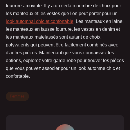
fourrure amovible. Il y a un certain nombre de choix pour
les manteaux et les vestes que l'on peut porter pour un
look automnal chic et confortable
. Les manteaux en laine,
les manteaux en fausse fourrure, les vestes en denim et
les manteaux matelassés sont autant de choix
polyvalents qui peuvent être facilement combinés avec
d'autres pièces. Maintenant que vous connaissez les
options, explorez votre garde-robe pour trouver les pièces
que vous pouvez associer pour un look automne chic et
confortable.
Femmes