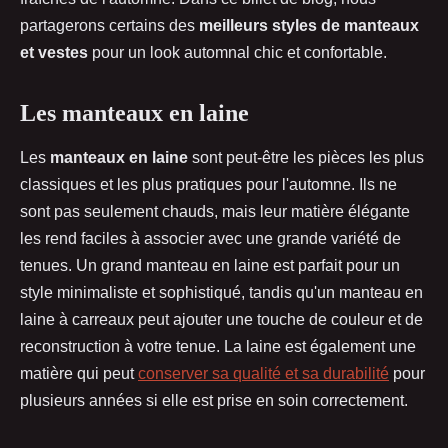
partagerons certains des
meilleurs styles de manteaux
et vestes
pour un look automnal chic et confortable.
Les manteaux en laine
Les
manteaux en laine
sont peut-être les pièces les plus
classiques et les plus pratiques pour l'automne. Ils ne
sont pas seulement chauds, mais leur matière élégante
les rend faciles à associer avec une grande variété de
tenues. Un grand manteau en laine est parfait pour un
style minimaliste et sophistiqué, tandis qu'un manteau en
laine à carreaux peut ajouter une touche de couleur et de
reconstruction à votre tenue. La laine est également une
matière qui peut
conserver sa qualité et sa durabilité
pour
plusieurs années si elle est prise en soin correctement.