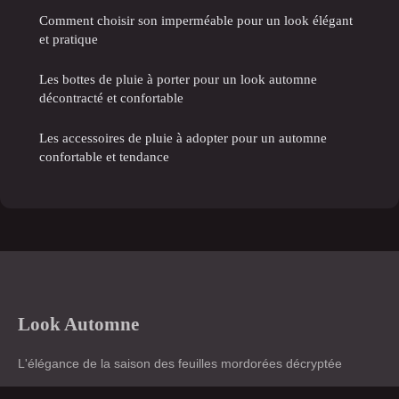
Comment choisir son imperméable pour un look élégant
et pratique
Les bottes de pluie à porter pour un look automne
décontracté et confortable
Les accessoires de pluie à adopter pour un automne
confortable et tendance
Look Automne
L'élégance de la saison des feuilles mordorées décryptée