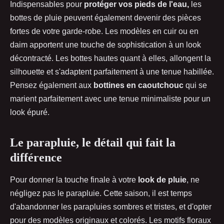
Indispensables pour
protéger vos pieds de l'eau,
les
bottes de pluie peuvent également devenir des pièces
fortes de votre garde-robe. Les modèles en cuir ou en
daim apportent une touche de sophistication à un look
décontracté. Les bottes hautes quant à elles, allongent la
silhouette et s'adaptent parfaitement à une tenue habillée.
Pensez également aux
bottines en caoutchouc
qui se
marient parfaitement avec une tenue minimaliste pour un
look épuré.
Le parapluie, le détail qui fait la
différence
Pour donner la touche finale à votre
look de pluie
, ne
négligez pas le parapluie. Cette saison, il est temps
d'abandonner les parapluies sombres et tristes, et d'opter
pour des modèles originaux et colorés. Les motifs floraux