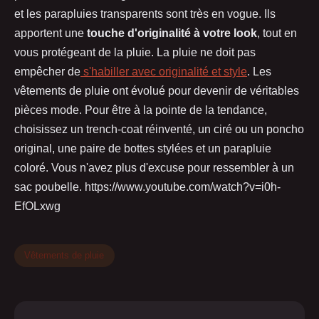
et les parapluies transparents sont très en vogue. Ils
apportent une
touche d'originalité à votre look
, tout en
vous protégeant de la pluie. La pluie ne doit pas
empêcher de
s'habiller avec originalité et style
. Les
vêtements de pluie ont évolué pour devenir de véritables
pièces mode. Pour être à la pointe de la tendance,
choisissez un trench-coat réinventé, un ciré ou un poncho
original, une paire de bottes stylées et un parapluie
coloré. Vous n'avez plus d'excuse pour ressembler à un
sac poubelle. https://www.youtube.com/watch?v=i0h-
EfOLxwg
Vêtements de pluie