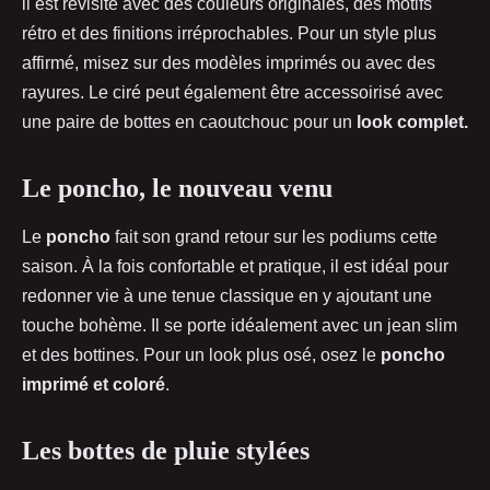
il est revisité avec des couleurs originales, des motifs
rétro et des finitions irréprochables. Pour un style plus
affirmé, misez sur des modèles imprimés ou avec des
rayures. Le ciré peut également être accessoirisé avec
une paire de bottes en caoutchouc pour un
look complet.
Le poncho, le nouveau venu
Le
poncho
fait son grand retour sur les podiums cette
saison. À la fois confortable et pratique, il est idéal pour
redonner vie à une tenue classique en y ajoutant une
touche bohème. Il se porte idéalement avec un jean slim
et des bottines. Pour un look plus osé, osez le
poncho
imprimé et coloré
.
Les bottes de pluie stylées