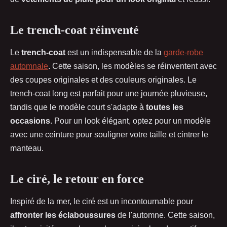
Le trench-coat réinventé
Le
trench-coat
est un indispensable de la
garde-robe
automnale
. Cette saison, les modèles se réinventent avec
des coupes originales et des couleurs originales. Le
trench-coat long est parfait pour une journée pluvieuse,
tandis que le modèle court s'adapte à
toutes les
occasions
. Pour un look élégant, optez pour un modèle
avec une ceinture pour souligner votre taille et cintrer le
manteau.
Le ciré, le retour en force
Inspiré de la mer, le ciré est un incontournable pour
affronter les éclaboussures
de l'automne. Cette saison,